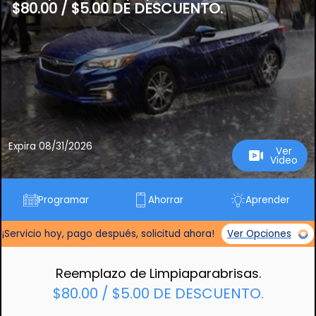
$80.00 / $5.00 DE DESCUENTO.
Expira 08/31/2026
Ver
Video
Programar
Ahorrar
Aprender
¡Servicio hoy, pago después, solicitud ahora!
Ver Opciones
Reemplazo de Limpiaparabrisas.
$80.00 / $5.00 DE DESCUENTO.