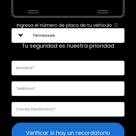
Ingresa el número de placa de tu vehículo
ⓘ
Tu seguridad es nuestra prioridad
Verificar si hay un recordatorio