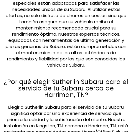
especiales están adaptadas para satisfacer las
necesidades únicas de su Subaru. Al utilizar estas
ofertas, no solo disfruta de ahorros en costos sino que
también asegura que su vehículo recibe el
mantenimiento recomendado crucial para su
rendimiento óptimo. Nuestros expertos técnicos,
equipados con herramientas de última generación y
piezas genuinas de Subaru, están comprometidos con
el mantenimiento de los altos estándares de
rendimiento y fiabilidad por los que son conocidos los
vehículos Subaru.
¿Por qué elegir Sutherlin Subaru para el
servicio de tu Subaru cerca de
Harriman, TN?
Elegir a Sutherlin Subaru para el servicio de tu Subaru
significa optar por una experiencia de servicio que
prioriza la calidad y la satisfacción del cliente. Nuestra
instalación en Kingston, TN, cercana a Harriman, TN, está
equipada con comodidades como Home/Office Pick-up