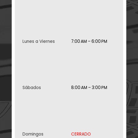
Lunes a Viernes
7:00 AM – 6:00 PM
Sábados
8:00 AM – 3:00 PM
Domingos
CERRADO