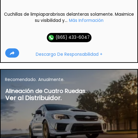
Cuchillas de limpiaparabrisas delanteras solamente. Maximice
su visibilidad y...
Más Información
(865) 433-6047
Descargo De Responsabilidad +
Recomendado.
Anualmente.
Alineación de Cuatro Ruedas.
Ver al Distribuidor.