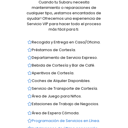
Cuando tu Subaru necesita
mantenimiento o reparaciones de
cualquier tipo, ¡estamos encantados de
ayudar! Ofrecemos una experiencia de
Servicio VIP para hacer todo el proceso
más fácil para ti.
Recogida y Entrega en Casa/Oficina.
Préstamos de Cortesía.
Departamento de Servicio Expreso.
Bebida de Cortesía y Bar de Café.
Aperitivos de Cortesía.
Coches de Alquiler Disponibles.
Servicio de Transporte de Cortesía.
Área de Juego para Niños.
Estaciones de Trabajo de Negocios.
Área de Espera Cómoda.
Programación de Servicios en Línea.