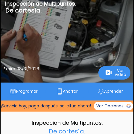
Inspección de Multipuntos.
De cortesía.
Expira 08/31/2026
Ver
Video
Programar
Ahorrar
Aprender
¡Servicio hoy, pago después, solicitud ahora!
Ver Opciones
Inspección de Multipuntos.
De cortesía.