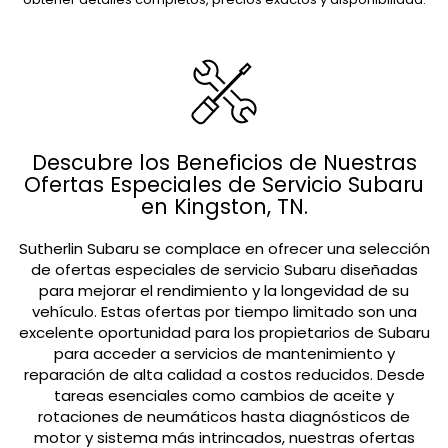
Descubre los Beneficios de Nuestras
Ofertas Especiales de Servicio Subaru
en Kingston, TN.
Sutherlin Subaru se complace en ofrecer una selección
de ofertas especiales de servicio Subaru diseñadas
para mejorar el rendimiento y la longevidad de su
vehículo. Estas ofertas por tiempo limitado son una
excelente oportunidad para los propietarios de Subaru
para acceder a servicios de mantenimiento y
reparación de alta calidad a costos reducidos. Desde
tareas esenciales como cambios de aceite y
rotaciones de neumáticos hasta diagnósticos de
motor y sistema más intrincados, nuestras ofertas