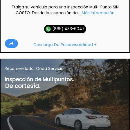
Traiga su vehículo para una Inspección Multi-Punto SIN
COSTO. Desde la inspección de...
Más Información
(865) 433-6047
Descargo De Responsabilidad +
Recomendado.
Cada Servicio.
Inspección de Multipuntos.
De cortesía.