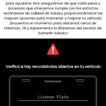
para ayudarte. Nos aseguramos de que cada pieza y
accesorio que ofrecemos cumple con los estrictos
estándares de calidad de Subaru, proporcionándote las
mejores opciones para mantener y mejorar tu vehículo.
¡Encuentra un momento para visitarnos cerca de
Harriman, TN y experimenta la diferencia del servicio de
Sutherlin Subaru!.
Verifica si hay recordatorios abiertos en tu vehículo
Tennessee