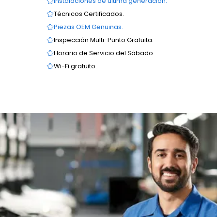
Instalaciones de última generación.
Técnicos Certificados.
Piezas OEM Genuinas.
Inspección Multi-Punto Gratuita.
Horario de Servicio del Sábado.
Wi-Fi gratuito.